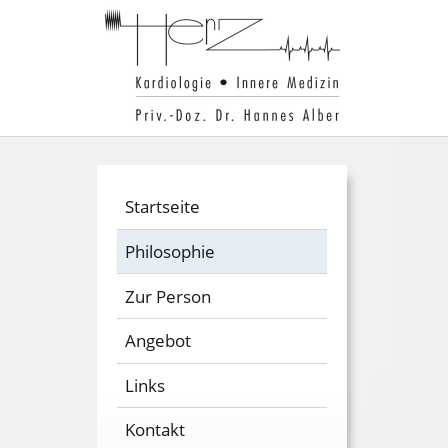
Startseite
Philosophie
Zur Person
Angebot
Links
Kontakt