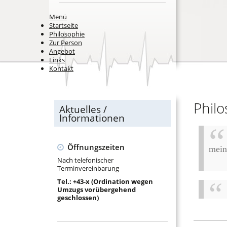
Menü
Startseite
Philosophie
Zur Person
Angebot
Links
Kontakt
Philo
Aktuelles /
Informationen
Öffnungszeiten
mein
Nach telefonischer
Terminvereinbarung
Tel.: +43-x (Ordination wegen
Umzugs vorübergehend
geschlossen)