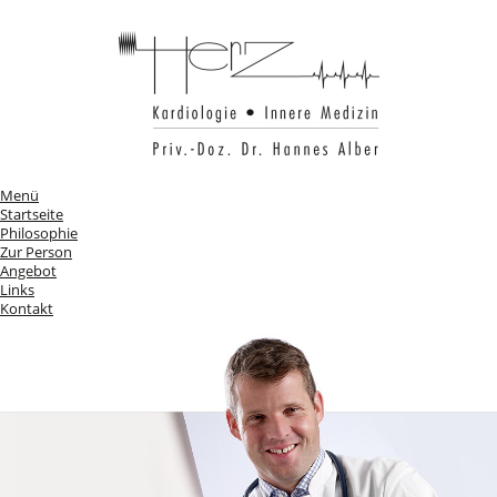
Menü
Startseite
Philosophie
Zur Person
Angebot
Links
Kontakt