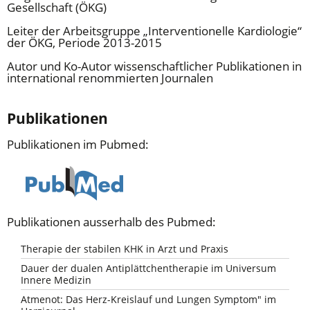
Gesellschaft (ÖKG)
Leiter der Arbeitsgruppe „Interventionelle Kardiologie“
der ÖKG, Periode 2013-2015
Autor und Ko-Autor wissenschaftlicher Publikationen in
international renommierten Journalen
Publikationen
Publikationen im Pubmed:
Publikationen ausserhalb des Pubmed:
Therapie der stabilen KHK in Arzt und Praxis
Dauer der dualen Antiplättchentherapie im Universum
Innere Medizin
Atmenot: Das Herz-Kreislauf und Lungen Symptom" im